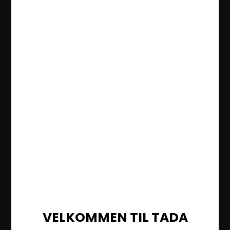
VELKOMMEN TIL TADA