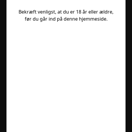
Bekræft venligst, at du er 18 år eller ældre,
før du går ind på denne hjemmeside.