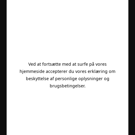
Ved at fortsætte med at surfe på vores
hjemmeside accepterer du vores erklæring om
beskyttelse af personlige oplysninger og
brugsbetingelser.