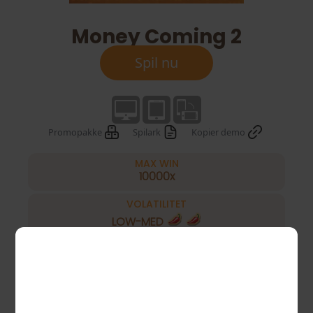
Money Coming 2
Spil nu
Promopakke
Spilark
Kopier demo
MAX WIN
10000x
VOLATILITET
LOW-MED
Slot
Type af spil
Respin, Multiplikator,
Særlige funktioner
Heldigt Hjul, Vind Mere
1 Lines
Betalingslinjer