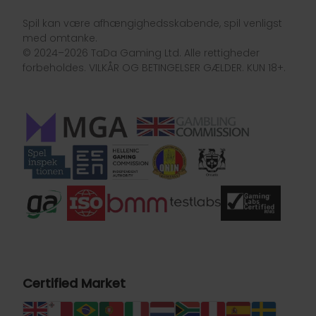
Spil kan være afhængighedsskabende, spil venligst
med omtanke.
© 2024–2026 TaDa Gaming Ltd. Alle rettigheder
forbeholdes. VILKÅR OG BETINGELSER GÆLDER. KUN 18+.
Certified Market