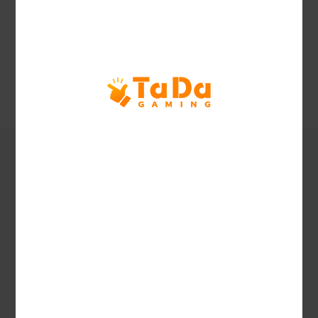
2025.10.24
Udgivelsestidspunkt
Understøttede sprog
Funktionsbeskrivelse