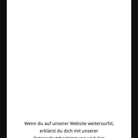
Wenn du auf unserer Website weitersurfst,
erklärst du dich mit unserer