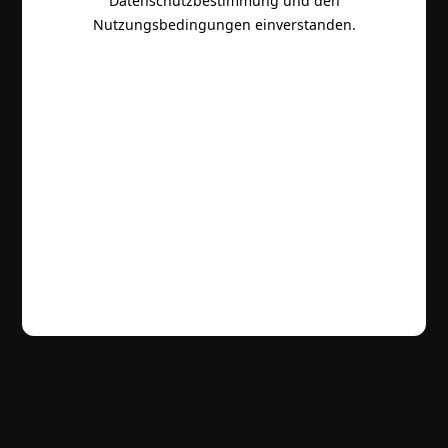
Datenschutzbestimmung und den
Nutzungsbedingungen einverstanden.