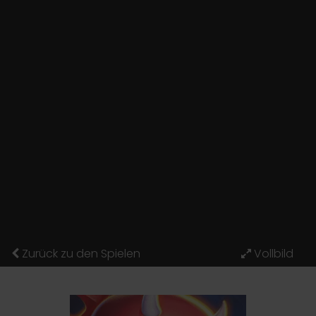
Zurück zu den Spielen