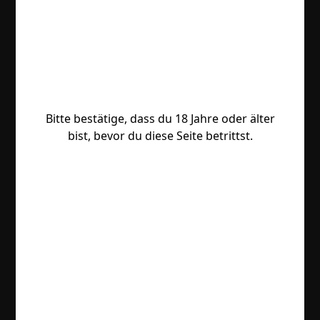
Bitte bestätige, dass du 18 Jahre oder älter
bist, bevor du diese Seite betrittst.