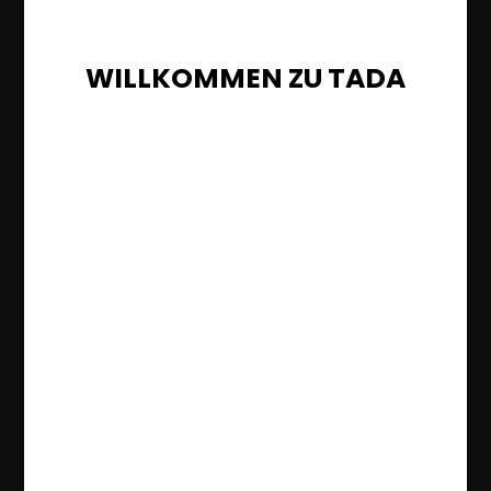
WILLKOMMEN ZU TADA