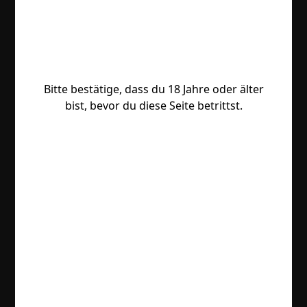
Bitte bestätige, dass du 18 Jahre oder älter
bist, bevor du diese Seite betrittst.