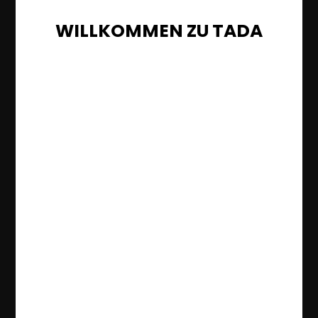
WILLKOMMEN ZU TADA