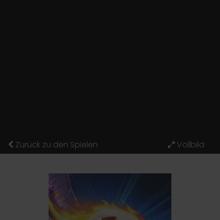
Zurück zu den Spielen