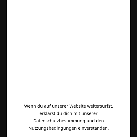
Wenn du auf unserer Website weitersurfst,
erklärst du dich mit unserer
Datenschutzbestimmung und den
Nutzungsbedingungen einverstanden.