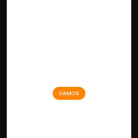
VAMOS