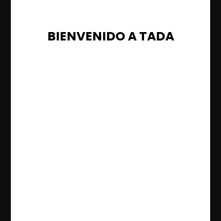
BIENVENIDO A TADA