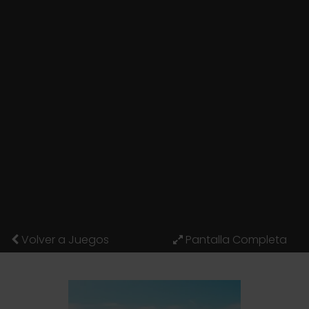
Volver a Juegos