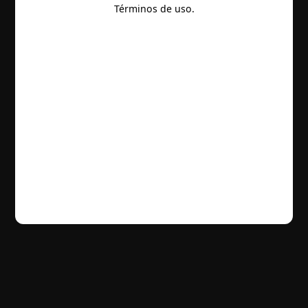
Términos de uso.