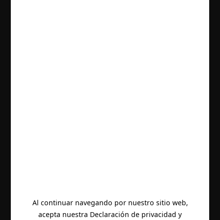
Al continuar navegando por nuestro sitio web,
acepta nuestra Declaración de privacidad y