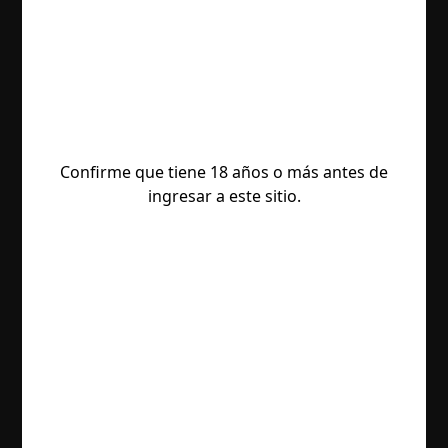
Confirme que tiene 18 años o más antes de
ingresar a este sitio.