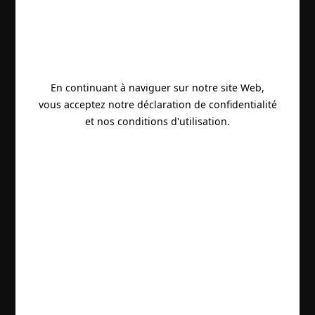
En continuant à naviguer sur notre site Web,
vous acceptez notre déclaration de confidentialité
et nos conditions d'utilisation.