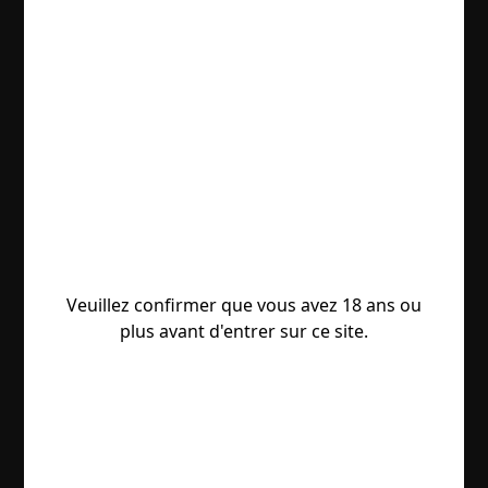
Veuillez confirmer que vous avez 18 ans ou
plus avant d'entrer sur ce site.