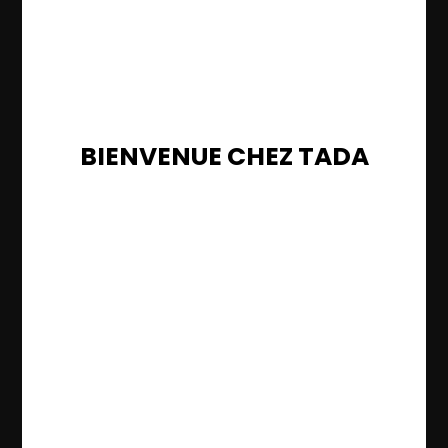
BIENVENUE CHEZ TADA