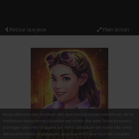
Retour aux jeux
Nous utilisons des cookies afin que vous puissiez bénéficier de la
meilleure expérience possible sur notre site web. Nous pouvons
partager des informations sur votre utilisation de notre site avec
des partenaires analytiques qui peuvent à leur tour les coupler