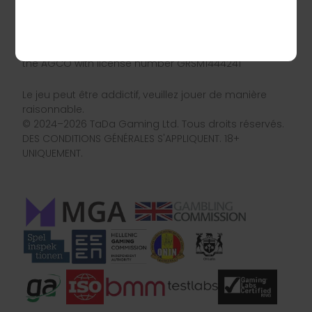
TaDa Gaming est licencié et réglementé en
Roumanie par l'ONJN avec le numéro de licence
1719/19.12.2024
TaDa Gaming is licensed and regulated in Ontario by
the AGCO with license number GRSM1444241
Le jeu peut être addictif, veuillez jouer de manière
raisonnable.
© 2024–2026 TaDa Gaming Ltd. Tous droits réservés.
DES CONDITIONS GÉNÉRALES S'APPLIQUENT. 18+
UNIQUEMENT.