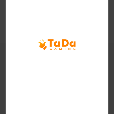
Langues prises en
charge
Description des Fonctionnalités