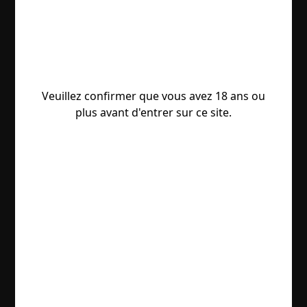
Veuillez confirmer que vous avez 18 ans ou
plus avant d'entrer sur ce site.