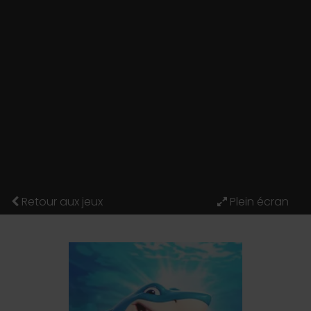
Retour aux jeux