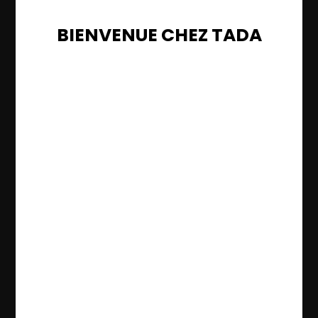
BIENVENUE CHEZ TADA