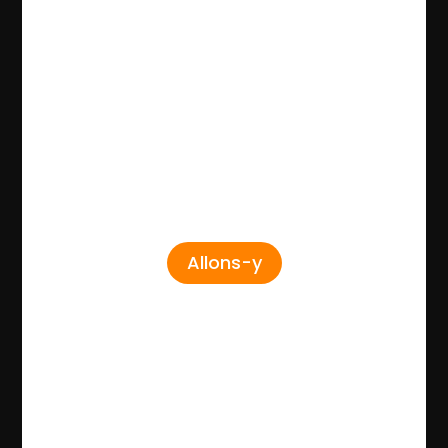
Allons-y