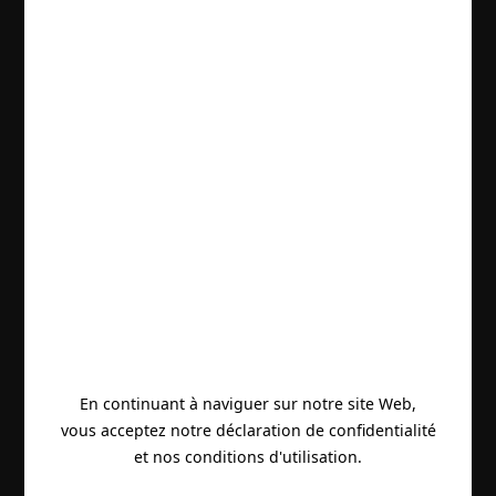
En continuant à naviguer sur notre site Web,
vous acceptez notre déclaration de confidentialité
et nos conditions d'utilisation.