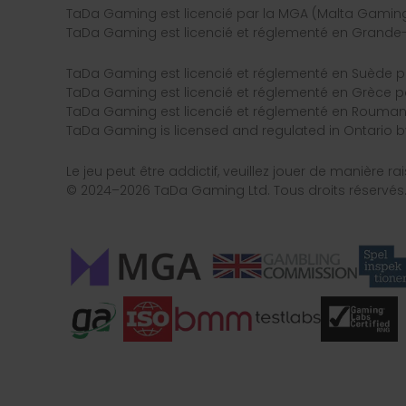
TaDa Gaming est licencié par la MGA (Malta Gaming
TaDa Gaming est licencié et réglementé en Grand
TaDa Gaming est licencié et réglementé en Suède pa
TaDa Gaming est licencié et réglementé en Grèce 
TaDa Gaming est licencié et réglementé en Roumanie
TaDa Gaming is licensed and regulated in Ontario 
Le jeu peut être addictif, veuillez jouer de manière r
© 2024–2026 TaDa Gaming Ltd. Tous droits réservés.