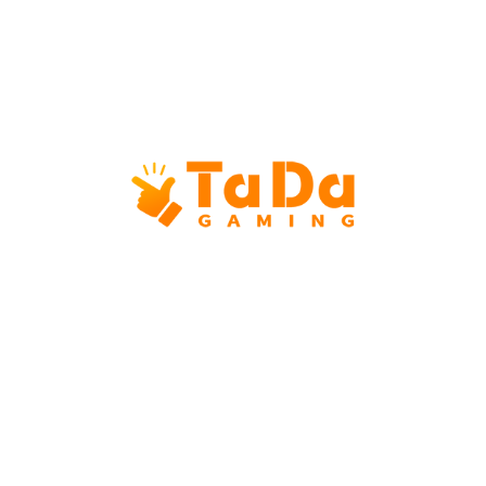
Joker Coins
Pack promo
Feuille de jeu
Copier la démo
Gain maximum
5000x
Fonctionnalités
Jeu Bonus, Multiplicateur, 
spéciales
Lignes de
5 Lines
paiement
Heure de
2025.5.28
publication