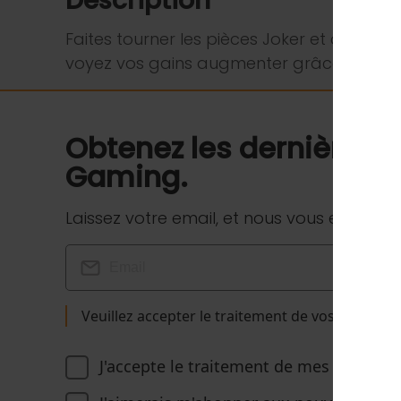
Description
Faites tourner les pièces Joker et cumule
voyez vos gains augmenter grâce aux pièce
Obtenez les dernières 
Gaming.
Laissez votre email, et nous vous enverrons
Veuillez accepter le traitement de vos données
J'accepte le traitement de mes données