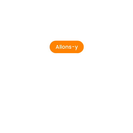
z jusqu'à 1000 fois vos récompenses ! Obtenez des 
s à collectionner et aux cadres multiplicateurs !
informations sur TaDa
Allons-y
 les dernières informations sur les jeux.
S'abonner
 personnelles
 personnelles