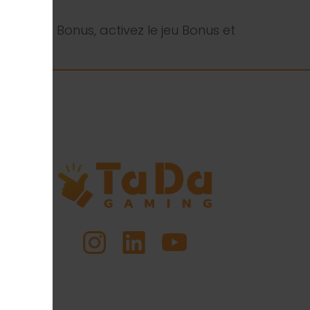
symboles Bonus, activez le jeu Bonus et