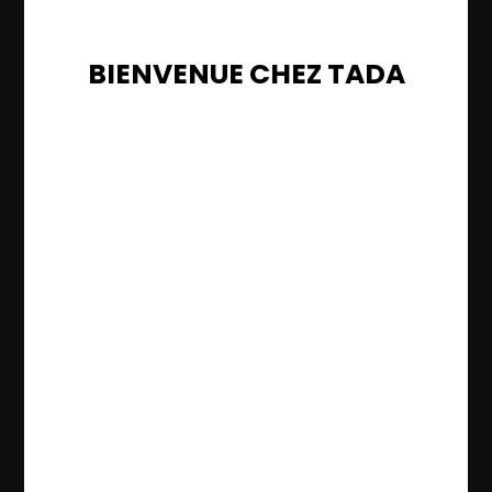
BIENVENUE CHEZ TADA