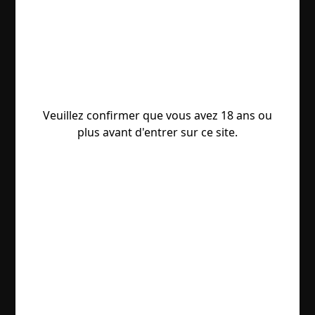
Veuillez confirmer que vous avez 18 ans ou
plus avant d'entrer sur ce site.