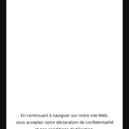
En continuant à naviguer sur notre site Web,
vous acceptez notre déclaration de confidentialité