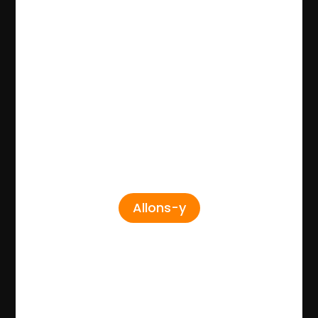
Allons-y