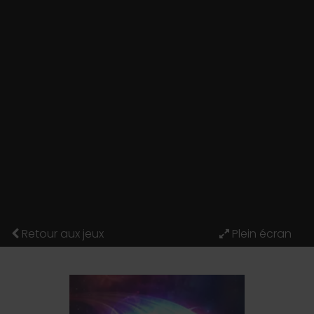
Retour aux jeux