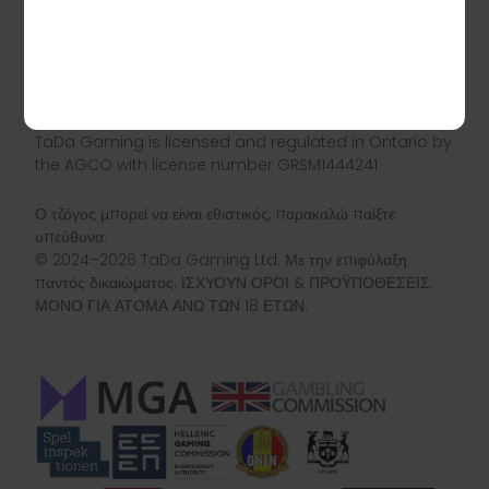
25Si1039, εκδόθηκε στις 2025-05-21
Η TaDa Gaming έχει αδειοδοτηθεί και ρυθμίζεται στην
Ελλάδα από την Ελληνική Επιτροπή Παιγνίων με αριθμό
άδειας HGC-000140-MN
Η TaDa Gaming έχει αδειοδοτηθεί και ρυθμίζεται στη
Ρουμανία από την ONJN με αριθμό άδειας 1719/19.12.2024
TaDa Gaming is licensed and regulated in Ontario by
the AGCO with license number GRSM1444241
Ο τζόγος μπορεί να είναι εθιστικός, παρακαλώ παίξτε
υπεύθυνα.
© 2024–2026 TaDa Gaming Ltd. Με την επιφύλαξη
παντός δικαιώματος. ΙΣΧΥΟΥΝ ΟΡΟΙ & ΠΡΟΫΠΟΘΕΣΕΙΣ.
ΜΟΝΟ ΓΙΑ ΑΤΟΜΑ ΑΝΩ ΤΩΝ 18 ΕΤΩΝ.