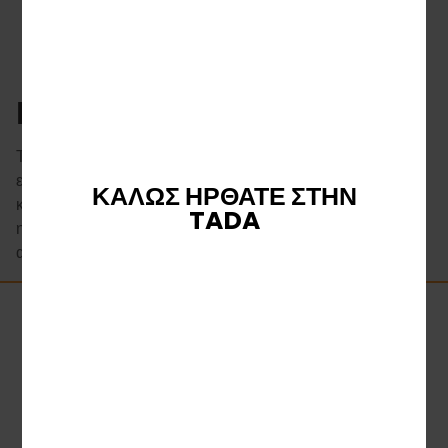
Περιγραφή Χαρακτηριστικών
ΠΕΡΙΓΡΑΦΗ
Τα ερείπια της μυστηριώδους χώρας σας περιμένουν να
εξερευνήσετε. Οι πλούσιοι θησαυροί είναι κρυμμένοι σε
ΚΑΛΩΣ ΗΡΘΑΤΕ ΣΤΗΝ
κάθε γωνιά. Η ενεργοποίηση του μυστηριώδους ηλιακού
TADA
ημερολογίου θα σας δώσει την ευκαιρία να πάρετε
απεριόριστα μπόνους.