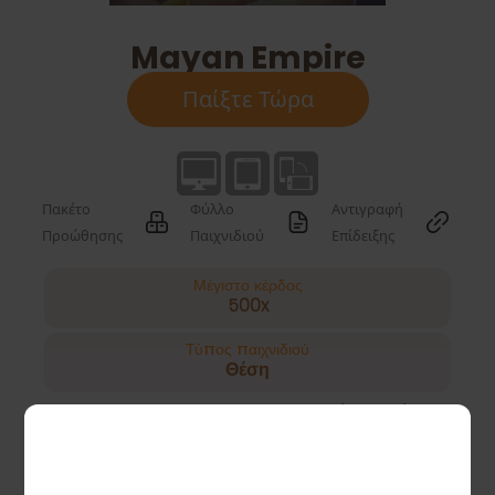
Mayan Empire
Παίξτε Τώρα
Πακέτο
Φύλλο
Αντιγραφή
Προώθησης
Παιχνιδιού
Επίδειξης
Μέγιστο κέρδος
500x
Τύπος παιχνιδιού
Θέση
Επαν περιστροφή, Δωρεάν
Παιχνίδι,
Ειδικά χαρακτηριστικά
Πολλαπλασιαστής,
Κολλώδες Μπαλαντέρ