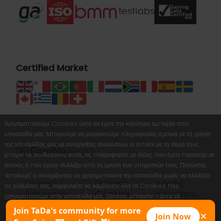
Certified Market
Χρησιμοποιούμε Cookies ώστε να έχετε την καλύτερη εμπειρία στην
ιστοσελίδα μας. Μπορούμε να μοιραστούμε πληροφορίες σχετικά με τη χρήση
της ιστοσελίδας μας με συνεργάτες αναλύσεων, οι οποίοι με τη σειρά τους
μπορεί να συνδυάσουν αυτές τις πληροφορίες με άλλες που έχετε παράσχει σε
αυτούς ή που έχουν συλλέξει από τη χρήση των υπηρεσιών τους. Πατώντας
‘αποδοχή’ ή συνεχίζοντας να χρησιμοποιείτε την ιστοσελίδα χωρίς να αλλάξετε
Πολιτική
Πολιτική
Χάρτης
τις ρυθμίσεις σας, συμφωνείτε να λαμβάνετε όλα τα Cookies που
Απορρήτου
Cookies
Ιστότοπου
χρησιμοποιούμε στην ιστοσελίδα μας. Ωστόσο, μπορείτε πάντα να
τροποποιήσετε τις ρυθμίσεις των Cookies ανά πάσα στιγμή.
Join TaDa's community for more
Join Now
✕