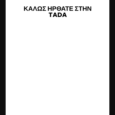
ΚΑΛΩΣ ΗΡΘΑΤΕ ΣΤΗΝ
TADA