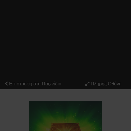
Επιστροφή στα Παιχνίδια