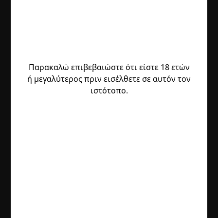
Παρακαλώ επιβεβαιώστε ότι είστε 18 ετών
ή μεγαλύτερος πριν εισέλθετε σε αυτόν τον
ιστότοπο.