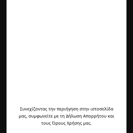
Συνεχίζοντας την περιήγηση στην ιστοσελίδα
μας, συμφωνείτε με τη Δήλωση Απορρήτου και
τους Όρους Χρήσης μας.