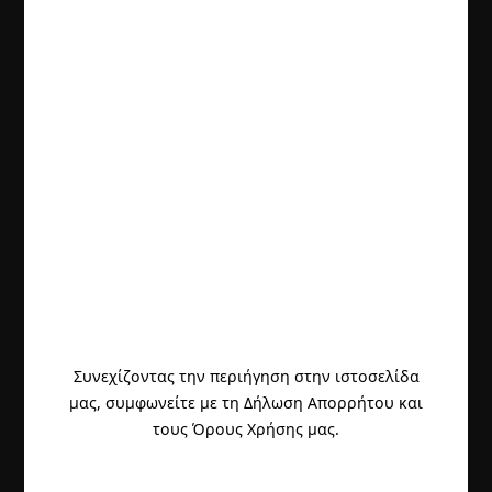
Συνεχίζοντας την περιήγηση στην ιστοσελίδα
μας, συμφωνείτε με τη Δήλωση Απορρήτου και
τους Όρους Χρήσης μας.