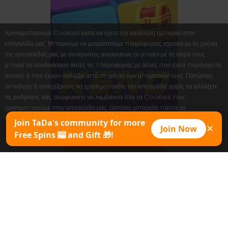
Χρησιμοποιούμε Cookies ώστε να έχετε την καλύτερη εμπειρία στην
ιστοσελίδα μας. Μπορούμε να μοιραστούμε πληροφορίες σχετικά με τη χρήση
της ιστοσελίδας μας με συνεργάτες αναλύσεων, οι οποίοι με τη σειρά τους
μπορεί να συνδυάσουν αυτές τις πληροφορίες με άλλες που έχετε παράσχει σε
αυτούς ή που έχουν συλλέξει από τη χρήση των υπηρεσιών τους. Πατώντας
‘αποδοχή’ ή συνεχίζοντας να χρησιμοποιείτε την ιστοσελίδα χωρίς να αλλάξετε
τις ρυθμίσεις σας, συμφωνείτε να λαμβάνετε όλα τα Cookies που
χρησιμοποιούμε στην ιστοσελίδα μας. Ωστόσο, μπορείτε πάντα να
τροποποιήσετε τις ρυθμίσεις των Cookies ανά πάσα στιγμή.
Join TaDa's community for more
Join Now
✕
Free Spins 🎰 and Gift 🎁!
Keno
Αποδοχή
Παίξτε Τώρα
Πακέτο
Φύλλο
Αντιγραφή
Προώθησης
Παιχνιδιού
Επίδειξης