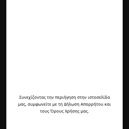
Συνεχίζοντας την περιήγηση στην ιστοσελίδα
μας, συμφωνείτε με τη Δήλωση Απορρήτου και
τους Όρους Χρήσης μας.