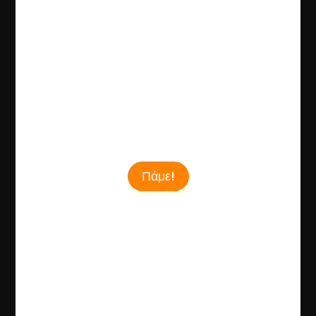
Πάμε!