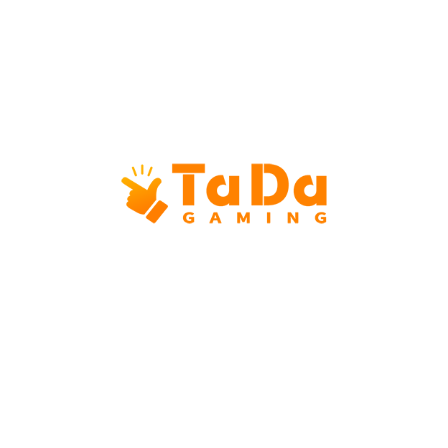
Happy Fishing Lightning
Πακέτο Προώθησης
Φύλλο Παιχνιδιού
Αντιγραφή 
Μέγιστο κέρδος
950x
Θέση
Τύπος παιχνιδιού
Γρήγορο μπόνους, Ειδικό ψάρ
Ειδικά χαρακτηριστικά
-
Γραμμές πληρωμής