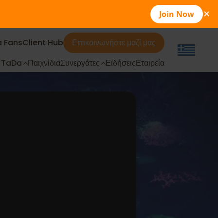
Join Now
✕
 Fans
Client Hub
Επικοινωνήστε μαζί μας
 TaDa
Παιχνίδια
Συνεργάτες
Ειδήσεις
Εταιρεία