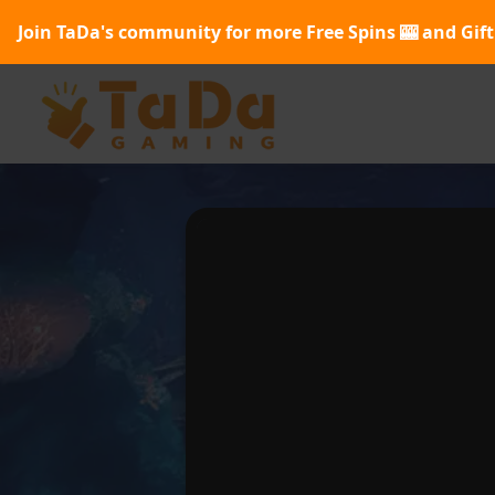
Join TaDa's community for more Free Spins 🎰 and Gift 