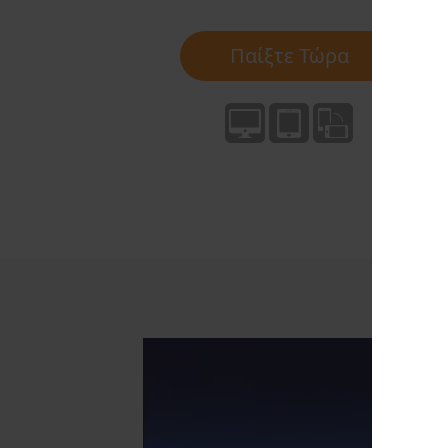
Παίξτε Τώρα