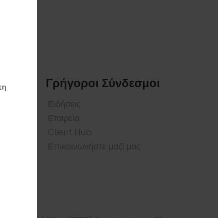
Γρήγοροι Σύνδεσμοι
τη
Ειδήσεις
Εταιρεία
Client Hub
Επικοινωνήστε μαζί μας