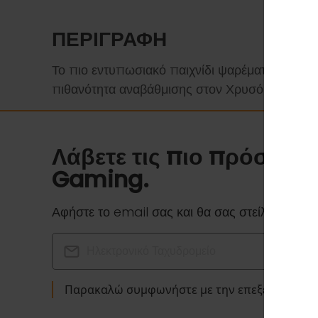
ΠΕΡΙΓΡΑΦΗ
Το πιο εντυπωσιακό παιχνίδι ψαρέματος, όπου 
πιθανότητα αναβάθμισης στον Χρυσό Τροχό για
Λάβετε τις πιο πρόσφατ
Gaming.
Αφήστε το email σας και θα σας στείλουμε τις 
Παρακαλώ συμφωνήστε με την επεξεργασία 