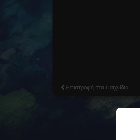
Επιστροφή στα Παιχνίδια