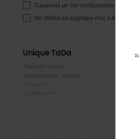
Συμφωνώ με την επεξεργασία των πρ
Θα ήθελα να εγγραφώ στις ειδήσεις τη
Unique TaDa
Παιχν
Σ
Παιχνιδοποίηση
Όλα τα 
Πυροβολισμός Ψαριών
Δημοφι
TriLuck
Θέση
TM
DarkReel
Ψάρια κ
TM
Τραπέζι
Μπίνγκ
Παιχνίδ