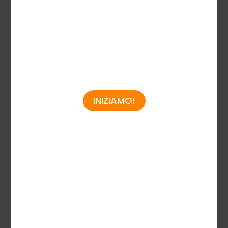
Unique TaDa
Giochi
Gamificazione
TUTTI I GIOCHI
Fish-Shooting
Famosi
TriLuck
Slot
TM
DarkReel
Fish and Arcade
TM
Tavolo e carte
INIZIAMO!
Bingo
Gioco Crash
Partner
Link Veloci
Clienti
Notizie
Partner Media
AZIENDA
Client Hub
Contattaci