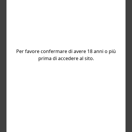
Lascia la tua email e ti invieremo le ultime
informazioni sui giochi.
Si prega di acconsentire al trattamento dei
tuoi dati personali
Per favore confermare di avere 18 anni o più
prima di accedere al sito.
Acconsento al trattamento dei miei dati
personali
Mi piacerebbe iscrivermi alle notizie di TaDa
Gaming (Niente spam)
Iscriviti