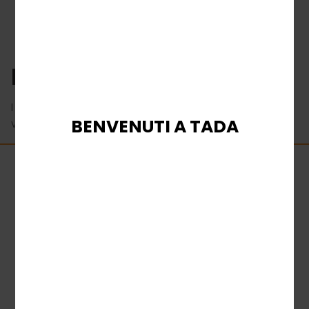
Descrizione delle Funzioni 1
DESCRIZIONE
I simboli speciali WIN UP produrranno numeri di alto
BENVENUTI A TADA
valore per aiutarti a vincere grandi premi!
Ottieni le ultime informazioni su TaDa
Gaming.