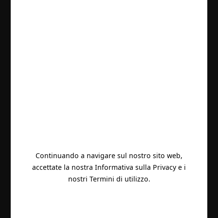
Continuando a navigare sul nostro sito web,
accettate la nostra Informativa sulla Privacy e i
nostri Termini di utilizzo.