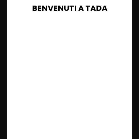
BENVENUTI A TADA