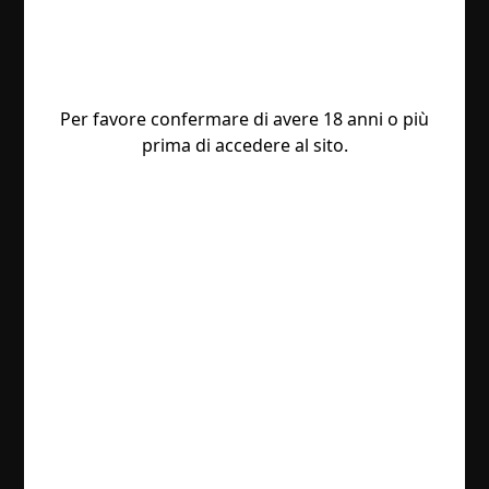
Per favore confermare di avere 18 anni o più
prima di accedere al sito.