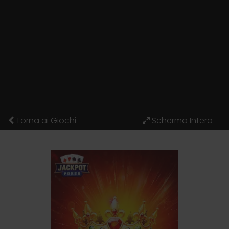
Torna ai Giochi