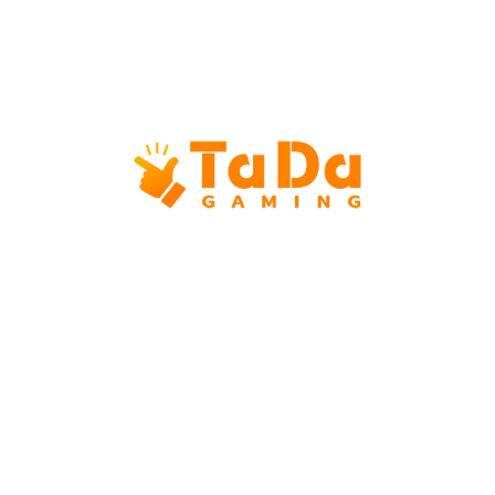
ローマ X
プロモパック
ゲームシート
デモをコピー
最大倍率
500x
フリーゲーム、フリースピン
ゲーム特徴
15 ペイライン
ペイライン
2021.05
リリース時間