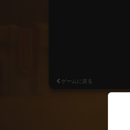
ゲームに戻る