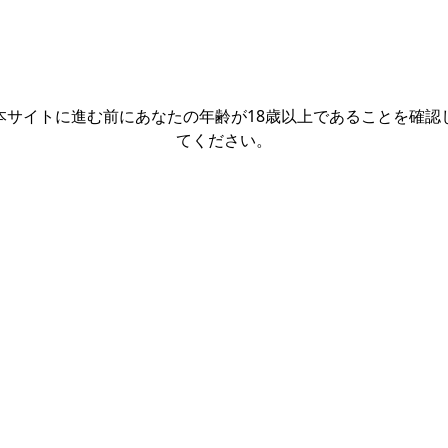
本サイトに進む前にあなたの年齢が18歳以上であることを確認
てください。
特徴の説明