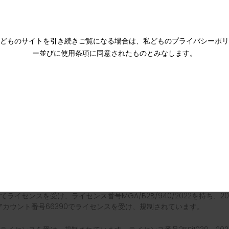
ム
パートナー
どものサイトを引き続きご覧になる場合は、私どものプライバシーポリ
のゲーム
クライアント
ー並びに使用条項に同意されたものとみなします。
ある
メディアパートナー
ト
アーケード
ルとカード
シュゲーム
4で登録住所はLevel G, (Office 1/0355), Quantum House, 75, 
(MGA)によってライセンスを受け、ライセンス番号MGA/B2B/940/2022を持
onによりアカウント番号66390でライセンスを受け、規制されています。