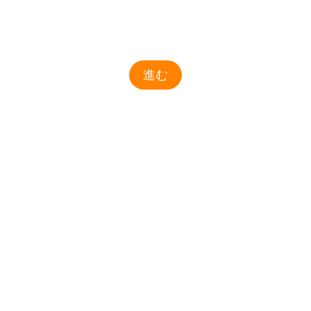
熱的な競争の課題、運の女神はあなたがより高い報酬を
進む
する最新情報を入手しましょう。
をお送りします。
購読する
（スパムなし）