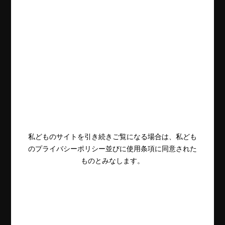
私どものサイトを引き続きご覧になる場合は、私ども
のプライバシーポリシー並びに使用条項に同意された
ものとみなします。