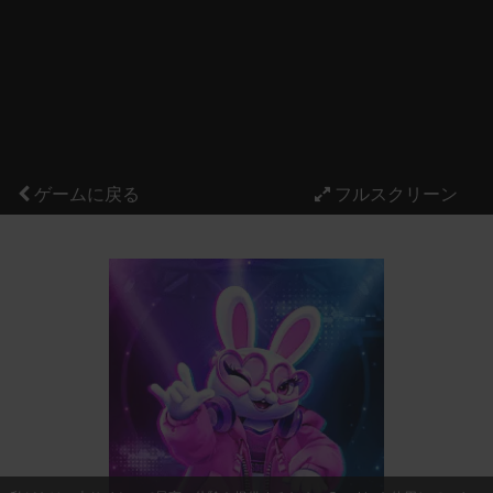
ゲームに戻る