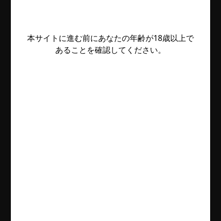
本サイトに進む前にあなたの年齢が18歳以上で
あることを確認してください。