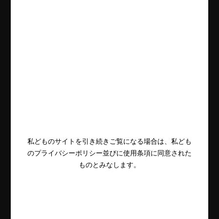
私どものサイトを引き続きご覧になる場合は、私ども
のプライバシーポリシー並びに使用条項に同意された
ものとみなします。