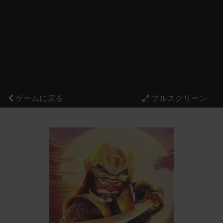
ゲームに戻る