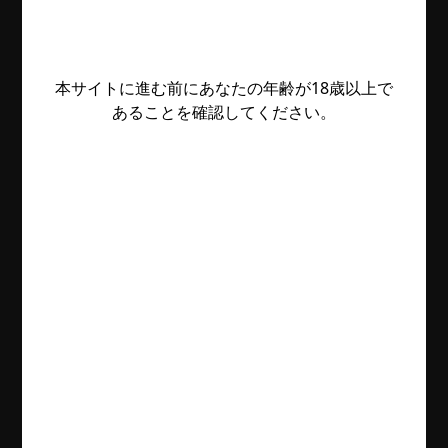
本サイトに進む前にあなたの年齢が18歳以上で
あることを確認してください。