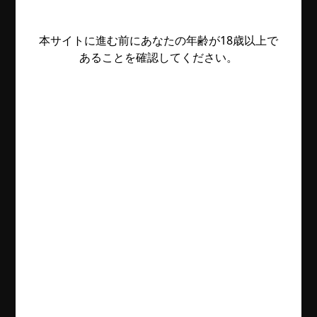
本サイトに進む前にあなたの年齢が18歳以上で
あることを確認してください。