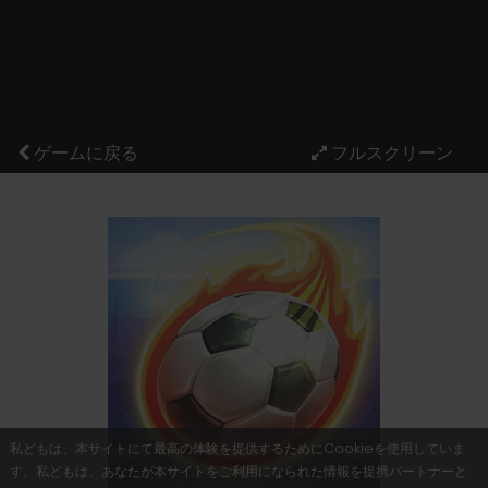
ゲームに戻る
私どもは、本サイトにて最高の体験を提供するためにCookieを使用していま
す。私どもは、あなたが本サイトをご利用になられた情報を提携パートナーと