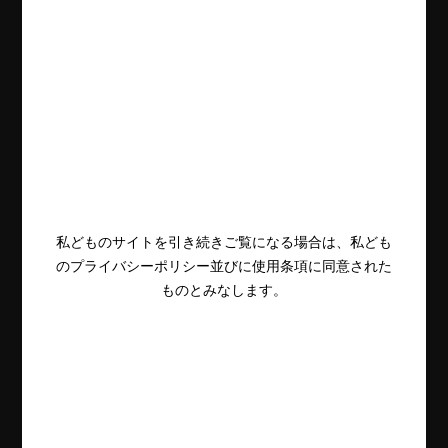
私どものサイトを引き続きご覧になる場合は、私ども
のプライバシーポリシー並びに使用条項に同意された
ものとみなします。