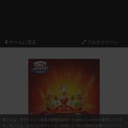
ゲームに戻る
私どもは、本サイトにて最高の体験を提供するためにCookieを使用していま
す。私どもは、あなたが本サイトをご利用になられた情報を提携パートナーと