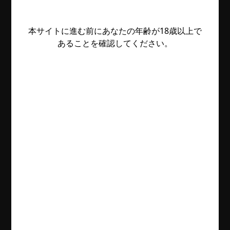
本サイトに進む前にあなたの年齢が18歳以上で
あることを確認してください。