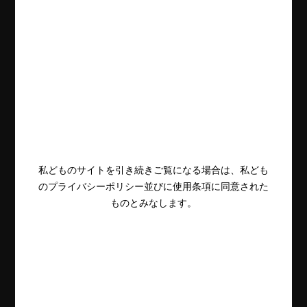
私どものサイトを引き続きご覧になる場合は、私ども
のプライバシーポリシー並びに使用条項に同意された
ものとみなします。