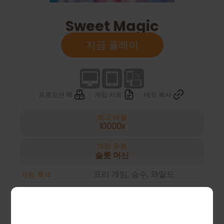
Sweet Magic
지금 플레이
프로모션 팩
게임 시트
데모 복사
최고 배율
10000x
게임 유형
슬롯 머신
프리 게임, 승수, 와일드
게임 특색
Cluster Pays
유료 채널 수
2025.6.11
발행 시간