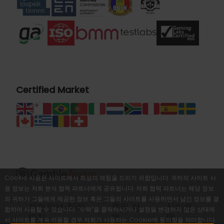
Certified Market
Cookie 사용은 사이트에서 최상의 체험을 드리기 위함입니다. 귀하의 사이트 사
용 정보는 저희 분석 협력 파트너에게 공유됩니다. 저희 협력 파트너는 해당 정보
와 귀하가 그들에게 제공한 정보 혹은 그들의 사이트를 사용하면서 남긴 정보를 결
개인정보 처리
쿠키 정
사이트
합하여 사용할 수 있습니다. “수락”을 클릭하시거나 설정을 변경하지 않은 상태에
방침
책
맵
서 사이트를 계속 이용할 경우 저희가 사용하는 Cookie에 동의함을 의미합니다.