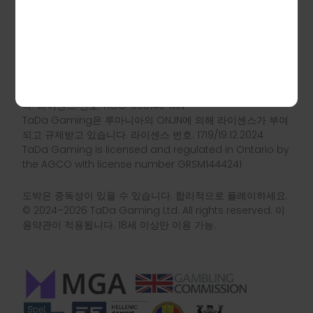
라이센스가 부여되고 규제받고 있습니다. 계정 번호: 66390
TaDa Gaming은 스웨덴의 Spelinspektionen에 의해 라이
센스가 부여되고 규제받고 있습니다. 라이센스 번호: 25Si1039,
발급일: 2025-05-21
TaDa Gaming은 그리스의 Hellenic Gaming
Commission에 의해 라이센스가 부여되고 규제받고 있습니
다. 라이센스 번호: HGC-000140-MN
TaDa Gaming은 루마니아의 ONJN에 의해 라이센스가 부여
되고 규제받고 있습니다. 라이센스 번호: 1719/19.12.2024
TaDa Gaming is licensed and regulated in Ontario by
the AGCO with license number GRSM1444241
도박은 중독성이 있을 수 있습니다. 합리적으로 플레이하세요.
© 2024–2026 TaDa Gaming Ltd. All rights reserved. 이
용약관이 적용됩니다. 18세 이상만 이용 가능.