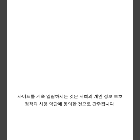
크래시 게임
파트너
빠른 링크
클라이언트
뉴스
미디어 파트너
회사
Client Hub
문의하기
이 사이트는 TaDa Gaming Ltd.에 의해 운영됩니다. 등록 번
호: C99914, 등록 주소: Level G, (Office 1/0355), Quantum
사이트를 계속 열람하시는 것은 저희의 개인 정보 보호
House, 75, Abate Rigord Street, Ta’ Xbiex XBX 1120.
정책과 사용 약관에 동의한 것으로 간주됩니다.
TaDa Gaming은 MGA(몰타 게이밍 관리국)에 의해 라이선
스를 받았습니다. 라이선스 번호: MGA/B2B/940/2022, 발행
일: 2023년 8월 24일.
TaDa Gaming은 영국의 Gambling Commission에 의해