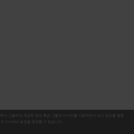
 귀하가 그들에게 제공한 정보 혹은 그들의 사이트를 사용하면서 남긴 정보를 결합
 Cookie 설정을 변경할 수 있습니다.