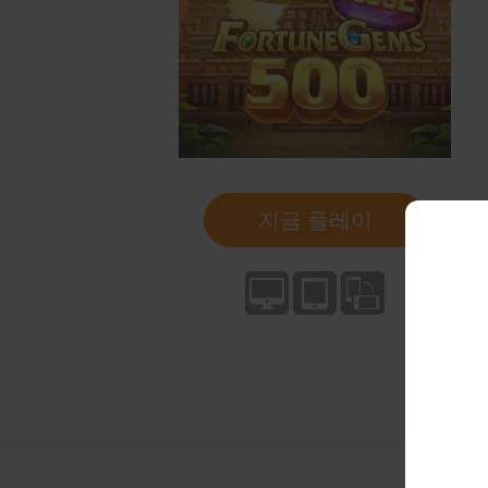
지금 플레이