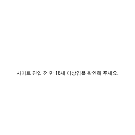
기능 설명 1
사이트 진입 전 만 18세 이상임을 확인해 주세요.
 릴, 최대 500배의 승수를 선보입니다! 3x3x5 레이아웃
최신 정보를 받아보세요.
리겠습니다.