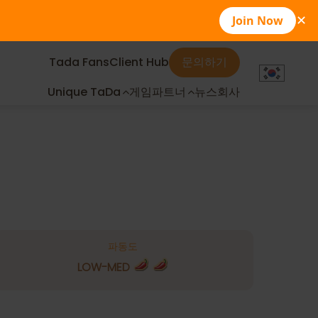
Join Now
✕
Tada Fans
Client Hub
문의하기
Unique TaDa
게임
파트너
뉴스
회사
파동도
LOW-MED