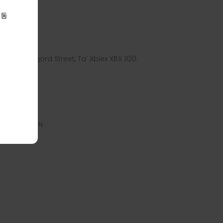
 동
e Rigord Street, Ta’ Xbiex XBX 1120.
8월 24일.
25-05-21
000140-MN