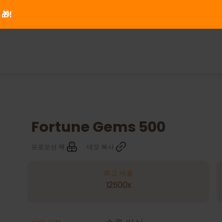
🎁!
Fortune Gems 500
프로모션 팩
데모 복사
최고 배율
12500x