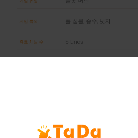
슬롯 머신
게임 유형
풀 심볼, 승수, 넛지
게임 특색
5 Lines
유료 채널 수
2025.8.6
발행 시간
지원 