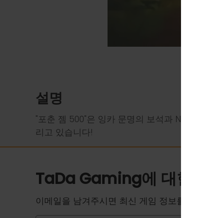
설명
"포춘 젬 500"은 잉카 문명의 보석과 NUDGE
리고 있습니다!
TaDa Gaming에 대한 
이메일을 남겨주시면 최신 게임 정보를 보내드