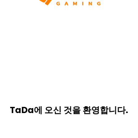
TaDa에 오신 것을 환영합니다.