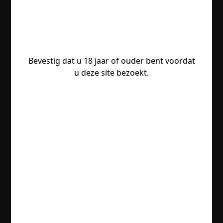
Bevestig dat u 18 jaar of ouder bent voordat
u deze site bezoekt.