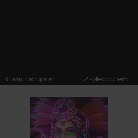
Terug naar Spellen