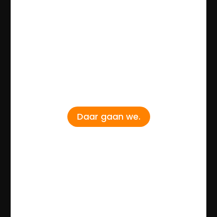
Daar gaan we.