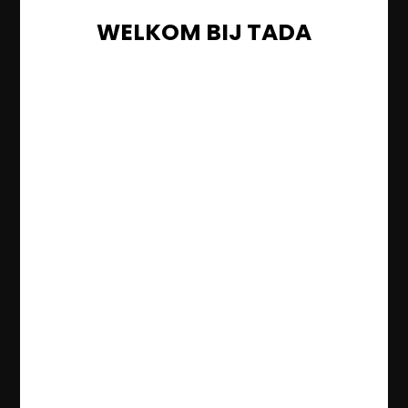
WELKOM BIJ TADA