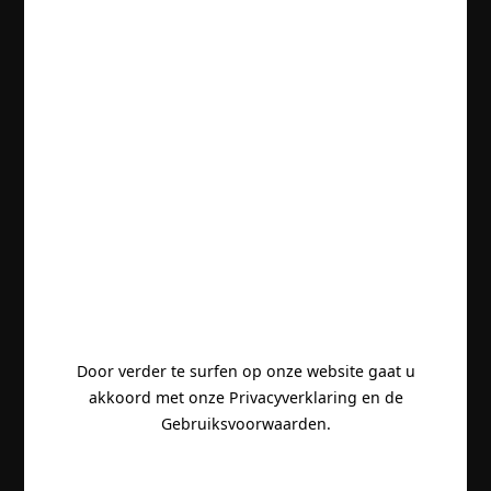
Door verder te surfen op onze website gaat u
akkoord met onze Privacyverklaring en de
Gebruiksvoorwaarden.