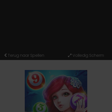
Terug naar Spellen