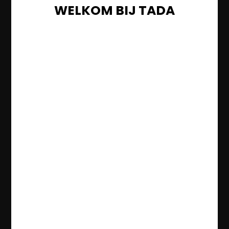
WELKOM BIJ TADA