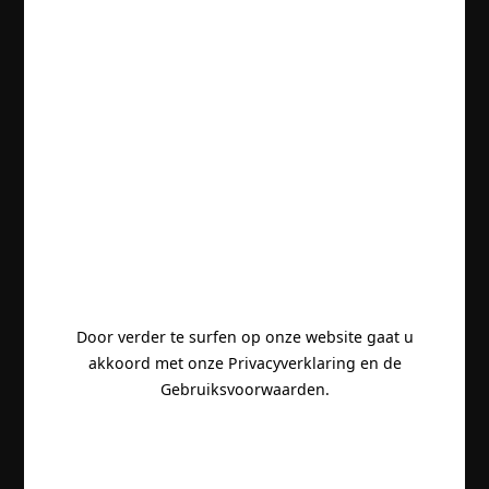
Door verder te surfen op onze website gaat u
akkoord met onze Privacyverklaring en de
Gebruiksvoorwaarden.