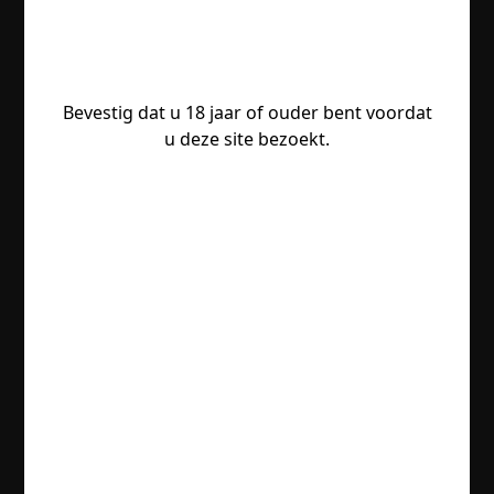
Bevestig dat u 18 jaar of ouder bent voordat
u deze site bezoekt.