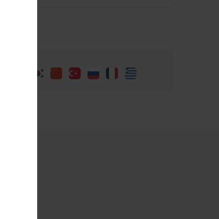
ortados