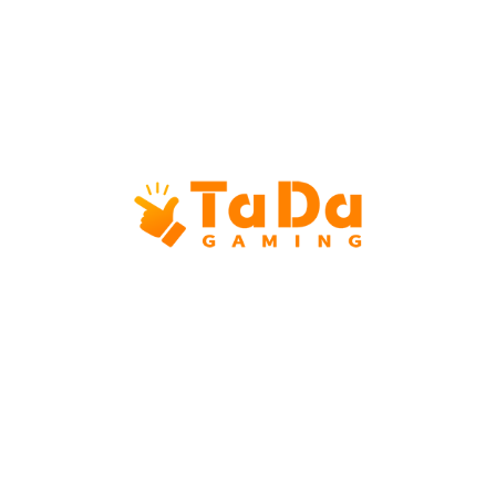
3 Coin Wild Horse
Pacote Promocional
Ficha de Jogo
Copiar Demo
GANHO MÁXIMO
2000x
Caça-Níquéis
Game Type
Recursos
Jogo Grátis, Multiplicador,
especiais
Linhas de
243 Ways
pagamento