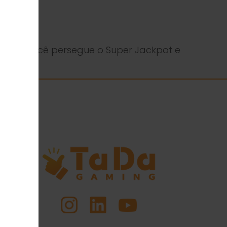
uanto você persegue o Super Jackpot e
a
se