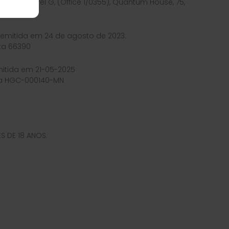
o no Level G, (Office 1/0355), Quantum House, 75,
emitida em 24 de agosto de 2023.
ta 66390
mitida em 21-05-2025
ça HGC-000140-MN
S DE 18 ANOS.