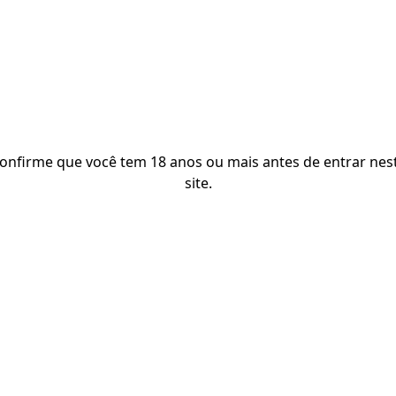
onfirme que você tem 18 anos ou mais antes de entrar nes
site.
Descrição de Recursos 1