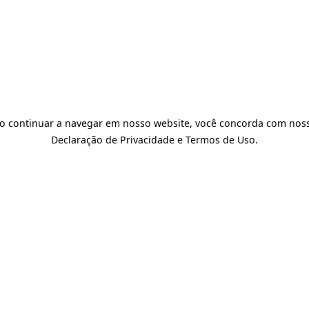
eus dados pessoais
tícias da TaDa Gaming (Sem spam)
s
Parceiros
o continuar a navegar em nosso website, você concorda com nos
Declaração de Privacidade e Termos de Uso.
os jogos
Clientes
res
Parceiros de Mídia
íquéis
de pescaria e Arcade
de mesa e cartas
rash