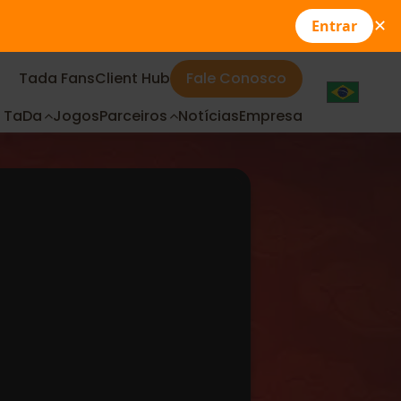
Entrar
✕
Tada Fans
Client Hub
Fale Conosco
e TaDa
Jogos
Parceiros
Notícias
Empresa