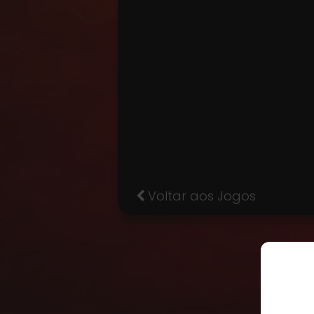
Voltar aos Jogos