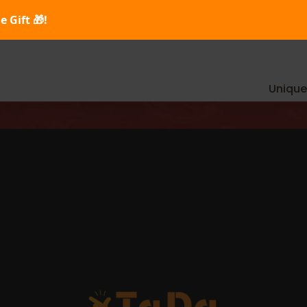
 Gift 🎁!
Uniqu