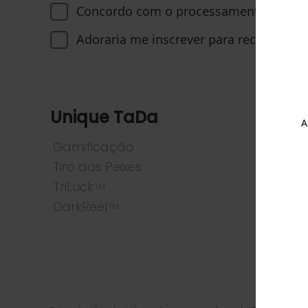
Concordo com o processamento dos m
Adoraria me inscrever para receber no
Unique TaDa
Jogo
A
Gamificação
Todos 
Tiro aos Peixes
Popula
TriLuck
Caça-N
TM
DarkReel
Jogos 
TM
Jogos 
Bingo
Jogo C