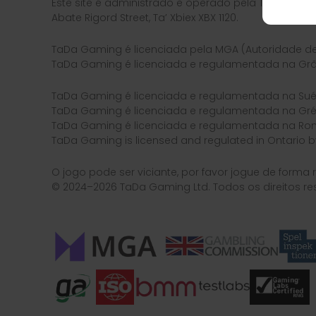
Este site é administrado e operado pela TaDa Gamin
Abate Rigord Street, Ta’ Xbiex XBX 1120.
TaDa Gaming é licenciada pela MGA (Autoridade d
TaDa Gaming é licenciada e regulamentada na Gr
TaDa Gaming é licenciada e regulamentada na Suéc
TaDa Gaming é licenciada e regulamentada na Gr
TaDa Gaming é licenciada e regulamentada na Romê
TaDa Gaming is licensed and regulated in Ontario 
O jogo pode ser viciante, por favor jogue de forma 
© 2024–2026 TaDa Gaming Ltd. Todos os direitos re