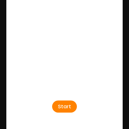
Start