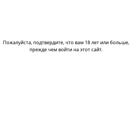
Пожалуйста, подтвердите, что вам 18 лет или больше,
прежде чем войти на этот сайт.
Описание функции