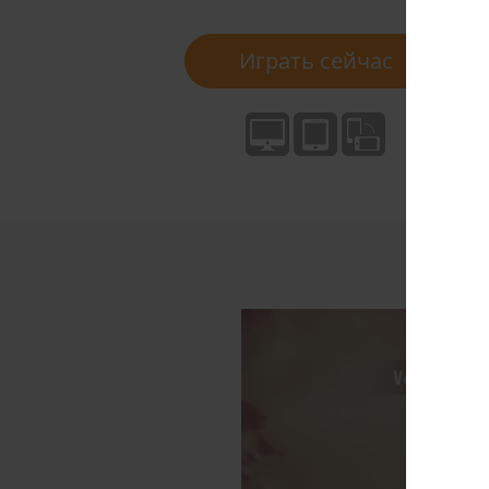
Играть сейчас