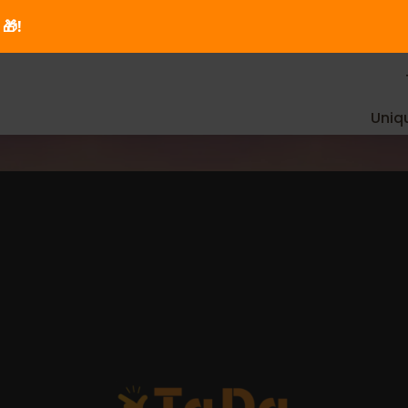
🎁!
Uniq