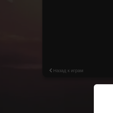
Назад к играм