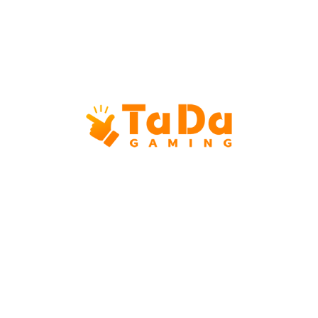
Thor X
Промо-набор
Игровой лист
Копировать демо
Макс победа
500X
Особые
Бесплатная игра, бесплатн
возможности
15 paylines
Линии выплат
2022.05
Время публикации