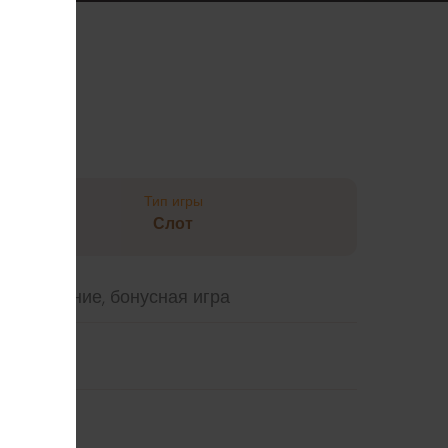
Тип игры
Слот
ое вращение, бонусная игра