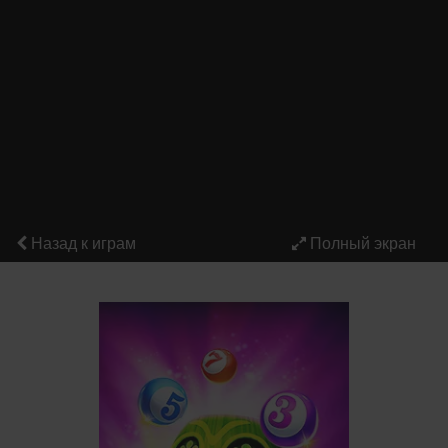
Назад к играм