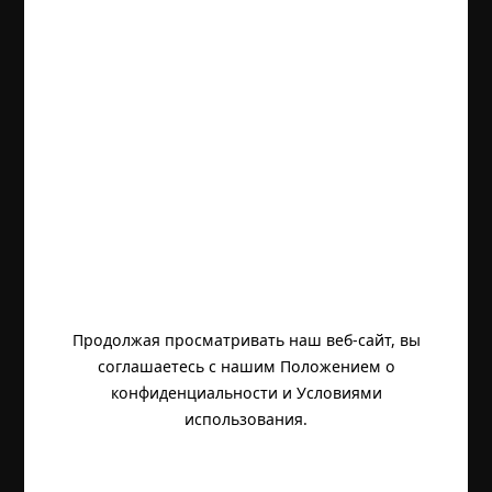
Продолжая просматривать наш веб-сайт, вы
соглашаетесь с нашим Положением о
конфиденциальности и Условиями
использования.