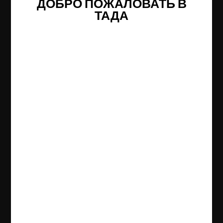
ДОБРО ПОЖАЛОВАТЬ В
ТАДА