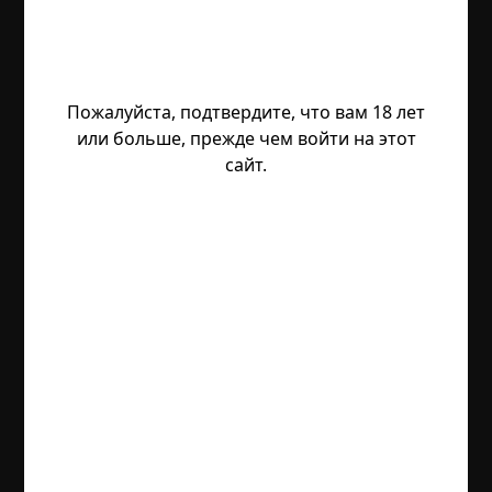
Пожалуйста, подтвердите, что вам 18 лет
или больше, прежде чем войти на этот
сайт.