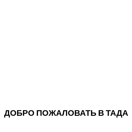
Поддерживаемые
языки
ДОБРО ПОЖАЛОВАТЬ В ТАДА