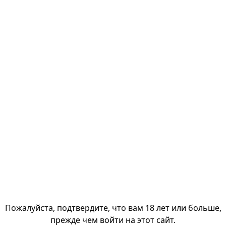
Пожалуйста, подтвердите, что вам 18 лет или больше,
прежде чем войти на этот сайт.