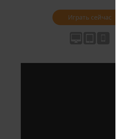
Играть сейчас