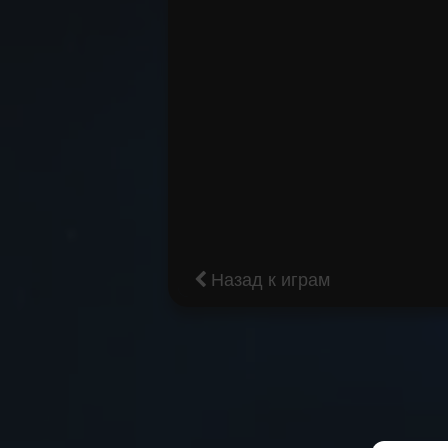
Назад к играм