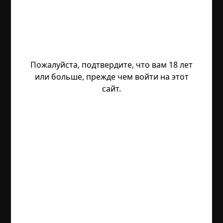
Пожалуйста, подтвердите, что вам 18 лет
или больше, прежде чем войти на этот
сайт.