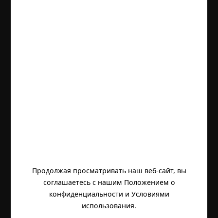
Продолжая просматривать наш веб-сайт, вы
соглашаетесь с нашим Положением о
конфиденциальности и Условиями
использования.