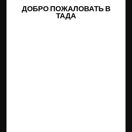
ДОБРО ПОЖАЛОВАТЬ В
ТАДА