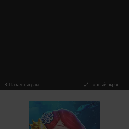
Назад к играм