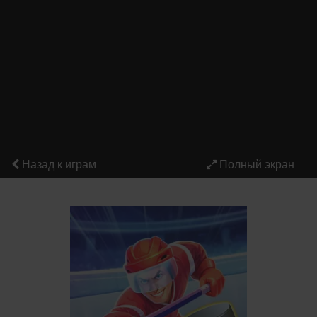
Назад к играм