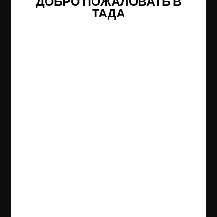
ДОБРО ПОЖАЛОВАТЬ В
ТАДА