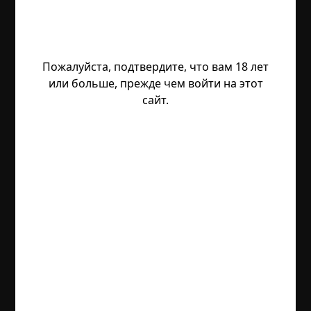
Пожалуйста, подтвердите, что вам 18 лет
или больше, прежде чем войти на этот
сайт.