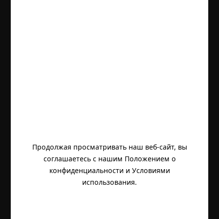
Продолжая просматривать наш веб-сайт, вы
соглашаетесь с нашим Положением о
конфиденциальности и Условиями
использования.