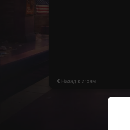
Назад к играм