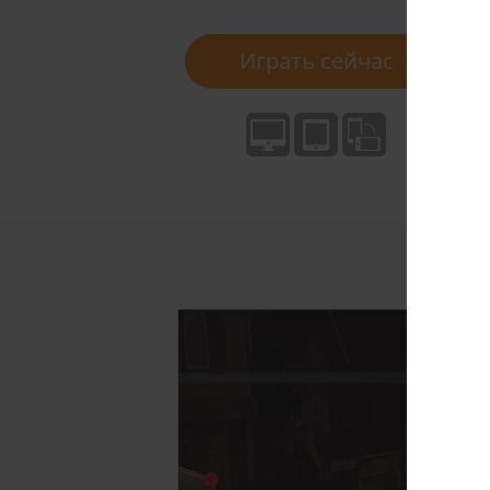
Играть сейчас