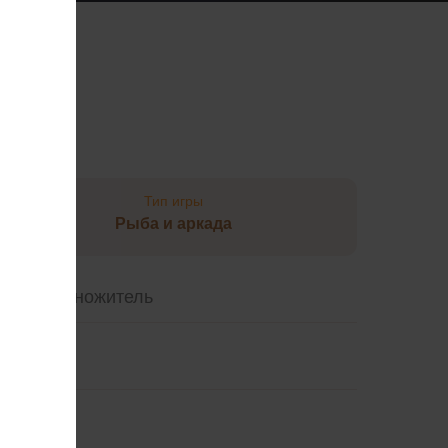
Тип игры
Рыба и аркада
Колесо, Множитель