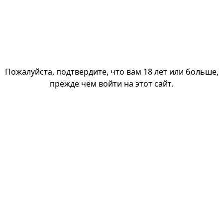
Пожалуйста, подтвердите, что вам 18 лет или больше,
прежде чем войти на этот сайт.
Множитель