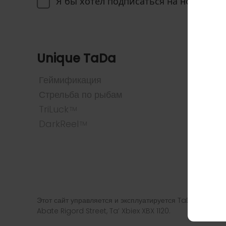
Я бы хотел подписаться на новости T
Unique TaDa
Игры
Геймификация
Все иг
Стрельба по рыбам
Популя
TriLuck
Слот
TM
DarkReel
Рыба и
TM
Таблица
Бинго
Игра C
Этот сайт управляется и эксплуатируется TaDa Gaming
Abate Rigord Street, Ta’ Xbiex XBX 1120.