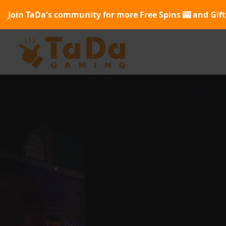
Join TaDa's community for more Free Spins 🎰 and Gift 