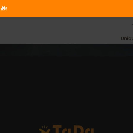
🎁!
Uniq