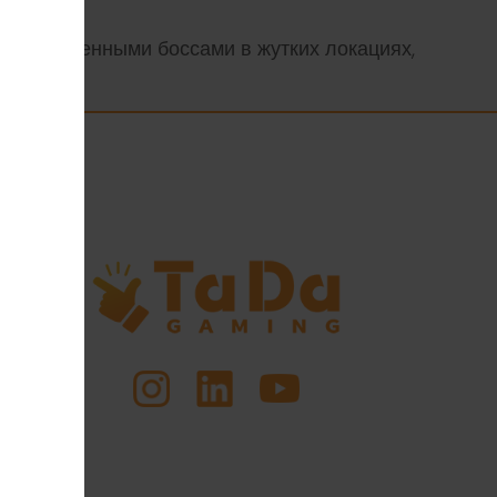
огущественными боссами в жутких локациях,
ься