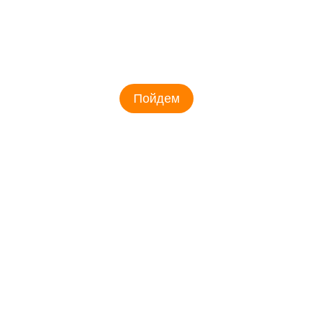
ка для новичков, где игроки сражаются с зомби и м
долга.
Пойдем
ую информацию о TaDa
 мы отправим вам последнюю информацию об играх.
Подписат
их персональных данных
нальных данных