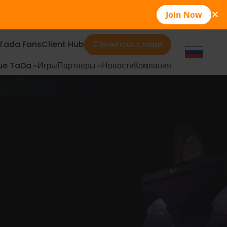
Join Now
✕
Tada Fans
Client Hub
Свяжитесь с нами
ue TaDa
Игры
Партнеры
Новости
Компания