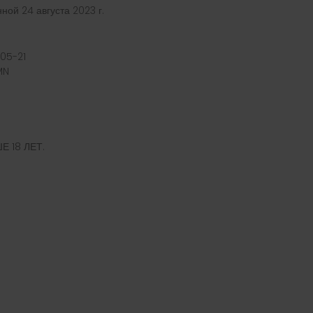
й 24 августа 2023 г.
05-21
MN
 18 ЛЕТ.