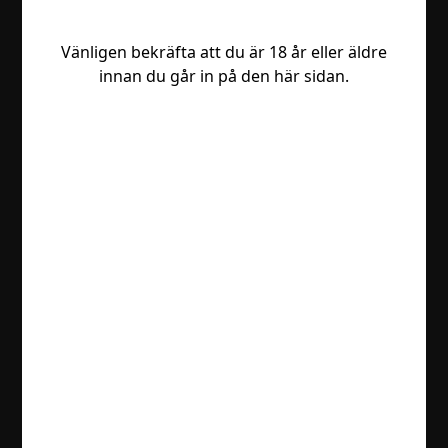
Vänligen bekräfta att du är 18 år eller äldre
innan du går in på den här sidan.