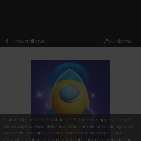
Tillbaka till spel
Vi använder cookies för att du ska få den bästa upplevelsen på
vår webbplats. Vi kan dela information om din användning av vår
webbplats med analyspartner som i sin tur kan koppla den till
annan information som du har lämnat till dem eller som de har