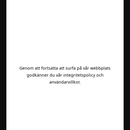
Genom att fortsätta att surfa på vår webbplats
godkänner du vår integritetspolicy och
användarvillkor.