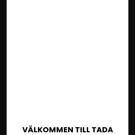
VÄLKOMMEN TILL TADA