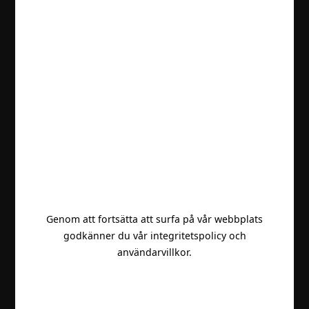
Genom att fortsätta att surfa på vår webbplats
godkänner du vår integritetspolicy och
användarvillkor.