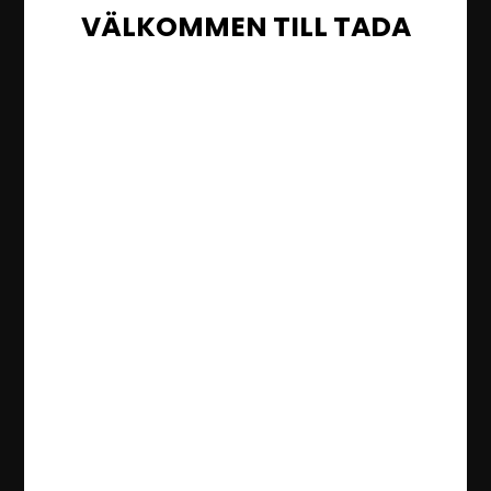
VÄLKOMMEN TILL TADA