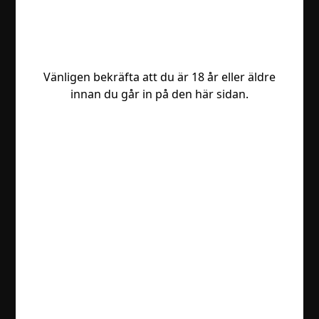
Vänligen bekräfta att du är 18 år eller äldre
innan du går in på den här sidan.