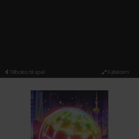
Tillbaka till spel