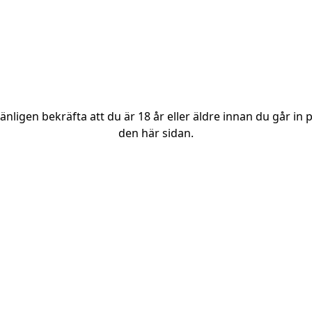
änligen bekräfta att du är 18 år eller äldre innan du går in 
den här sidan.
Funktionsbeskrivning 1