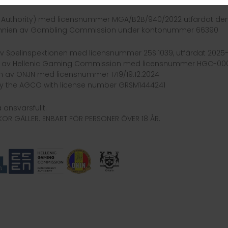
Authority) med licensnummer MGA/B2B/940/2022 utfärdat den 
itannien av Gambling Commission under kontonummer 66390
av Spelinspektionen med licensnummer 25Si1039, utfärdat 2025
and av Hellenic Gaming Commission med licensnummer HGC-00
n av ONJN med licensnummer 1719/19.12.2024
by the AGCO with license number GRSM1444241
ansvarsfullt.
OR GÄLLER. ENBART FÖR PERSONER ÖVER 18 ÅR.