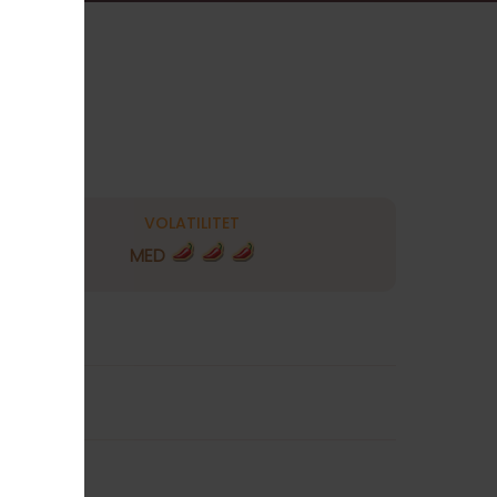
VOLATILITET
MED
spel