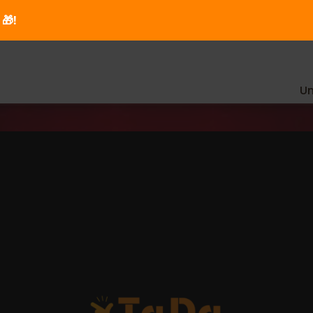
🎁!
Un