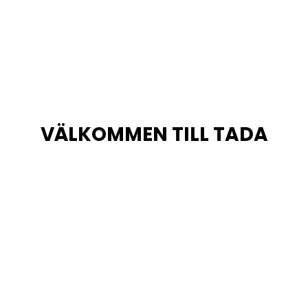
2025.8.20
Publicera tid
Språk som
VÄLKOMMEN TILL TADA