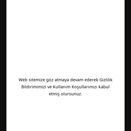
Web sitemize göz atmaya devam ederek Gizlilik
Bildirimimizi ve Kullanım Koşullarımızı kabul
etmiş olursunuz.