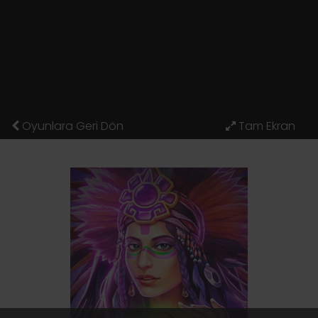
Oyunlara Geri Dön