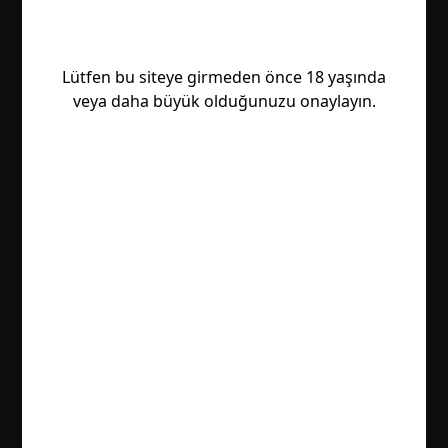
Lütfen bu siteye girmeden önce 18 yaşında
veya daha büyük olduğunuzu onaylayın.