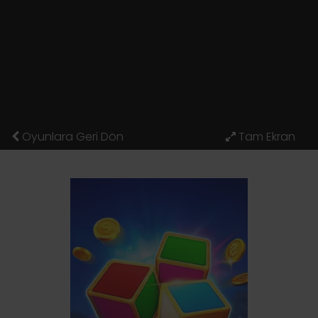
Oyunlara Geri Dön