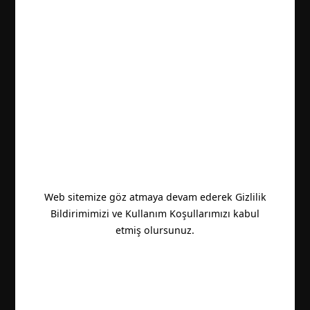
Web sitemize göz atmaya devam ederek Gizlilik
Bildirimimizi ve Kullanım Koşullarımızı kabul
etmiş olursunuz.