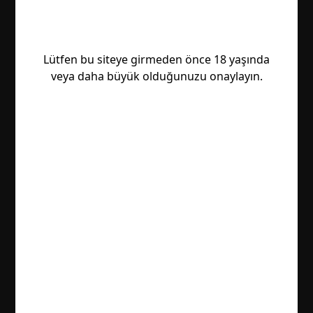
Lütfen bu siteye girmeden önce 18 yaşında
veya daha büyük olduğunuzu onaylayın.