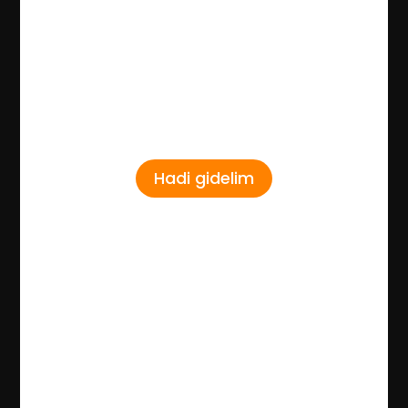
Hadi gidelim