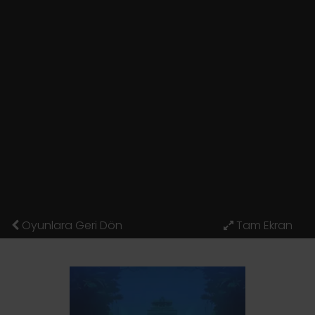
Oyunlara Geri Dön