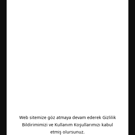
Web sitemize göz atmaya devam ederek Gizlilik
Bildirimimizi ve Kullanım Koşullarımızı kabul
etmiş olursunuz.