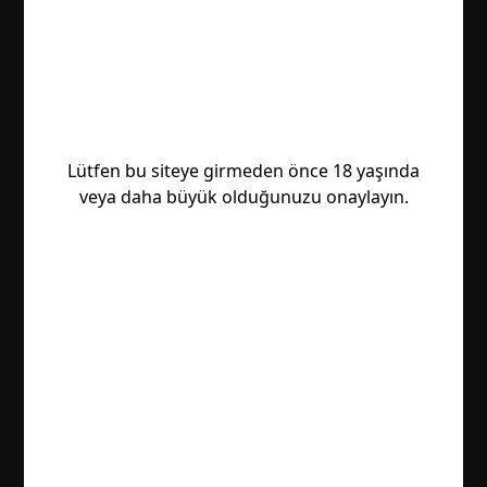
Lütfen bu siteye girmeden önce 18 yaşında
veya daha büyük olduğunuzu onaylayın.