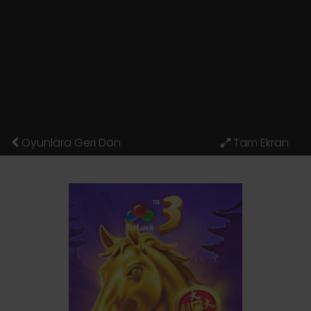
Oyunlara Geri Dön