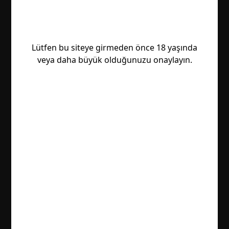
Lütfen bu siteye girmeden önce 18 yaşında
veya daha büyük olduğunuzu onaylayın.