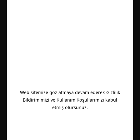
Web sitemize göz atmaya devam ederek Gizlilik
Bildirimimizi ve Kullanım Koşullarımızı kabul
etmiş olursunuz.