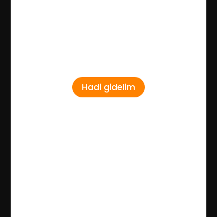
Hadi gidelim