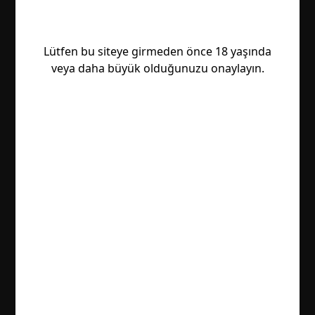
Lütfen bu siteye girmeden önce 18 yaşında
veya daha büyük olduğunuzu onaylayın.