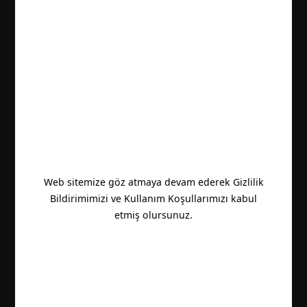
Web sitemize göz atmaya devam ederek Gizlilik
Bildirimimizi ve Kullanım Koşullarımızı kabul
etmiş olursunuz.