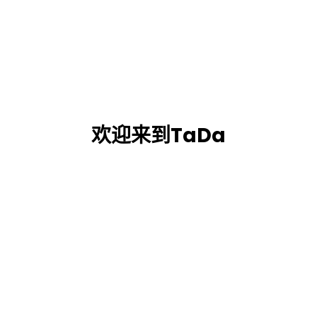
2025.8.20
发行时间
支援语
欢迎来到TaDa