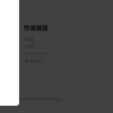
快速链接
新闻
公司
Client Hub
联系我们
rd Street, Ta’ Xbiex XBX 1120。