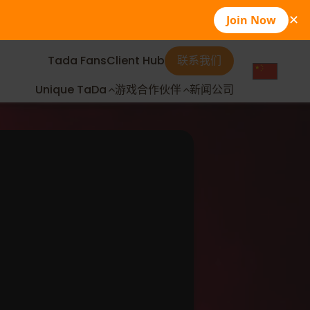
Join Now
✕
Tada Fans
Client Hub
联系我们
Unique TaDa
游戏
合作伙伴
新闻
公司