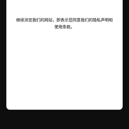
继续浏览我们的网站，即表示您同意我们的隐私声明和
使用条款。