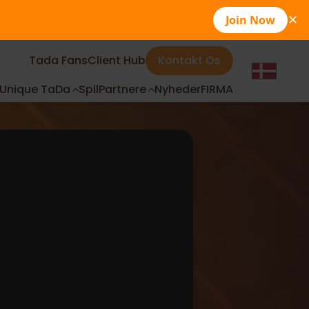
Join Now
✕
Tada Fans
Client Hub
Kontakt Os
Unique TaDa
Spil
Partnere
Nyheder
FIRMA