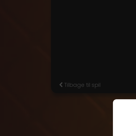
Tilbage til spil