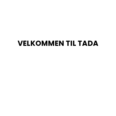
Understøttede
sprog
VELKOMMEN TIL TADA