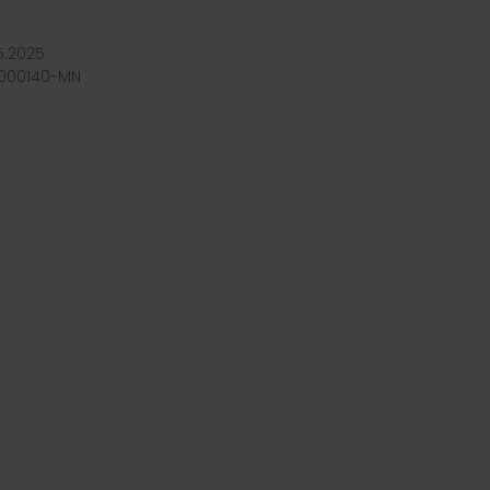
5.2025
-000140-MN