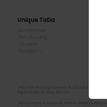
Unique TaDa
Spil
Gamification
ALLE SP
Fish-Shooting
Popul
TriLuck
Slot
TM
DarkReel
Fisk og
TM
Bord o
Bingo
Crash-s
Dette site drives og opereres af TaDa Gaming Ltd. 
Rigord Street, Ta' Xbiex XBX 1120.
TaDa Gaming er licenseret af MGA (Malta Gaming A