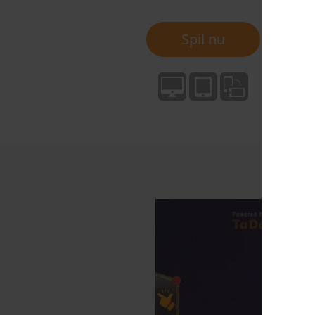
Spil nu