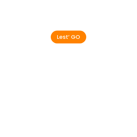
llere bruger terninger til at spille. Ved at kombinere
Lest’ GO
nger om TaDa Gaming.
neste spilinformation.
Abonner
ige data
rsonlige data
 nyheder (ingen spam)