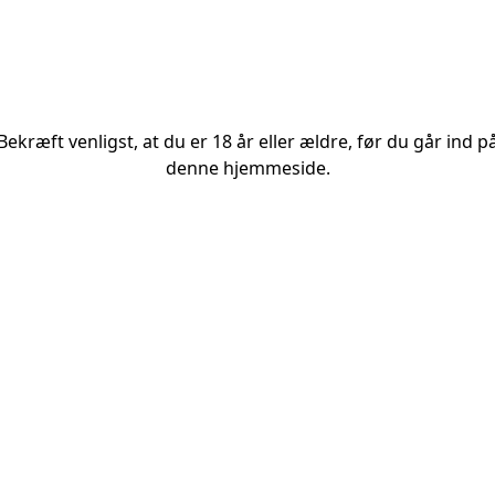
Bekræft venligst, at du er 18 år eller ældre, før du går ind p
denne hjemmeside.
Spilskærm