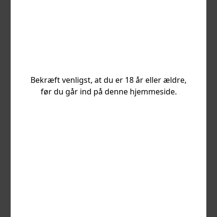
Få de seneste oplysninger om TaDa
Gaming.
Efterlad din email, og vi sender dig den seneste
spilinformation.
Bekræft venligst, at du er 18 år eller ældre,
før du går ind på denne hjemmeside.
Accepter venligst behandlingen af dine
personlige data
Jeg accepterer behandlingen af mine
personlige data
Jeg vil gerne abonnere på TaDa Gaming
nyheder (ingen spam)