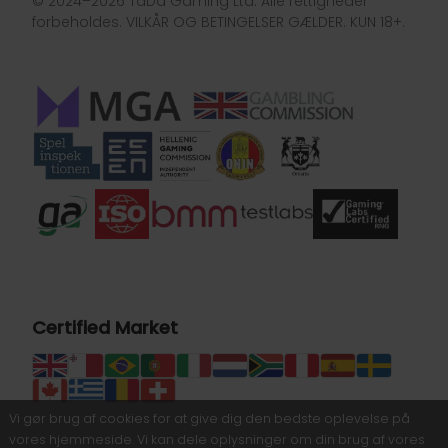
© 2024–2026 TaDa Gaming Ltd. Alle rettigheder
forbeholdes. VILKÅR OG BETINGELSER GÆLDER. KUN 18+.
Certified Market
Vi gør brug af cookies for at give dig den bedste oplevelse på
vores hjemmeside. Vi kan dele oplysninger om din brug af vores