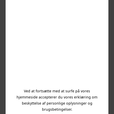
DarkReel
Fisk og arkade
TM
Bord og kort
Bingo
Crash-spil
Partnere
Hurtige links
Kunder
Nyheder
Mediapartnere
FIRMA
Client Hub
Kontakt Os
Ved at fortsætte med at surfe på vores
Dette site drives og opereres af TaDa Gaming Ltd.
hjemmeside accepterer du vores erklæring om
med registreringsnummer C99914 med registreret
adresse på Level G, (Office 1/0355), Quantum House,
beskyttelse af personlige oplysninger og
75, Abate Rigord Street, Ta' Xbiex XBX 1120.
brugsbetingelser.