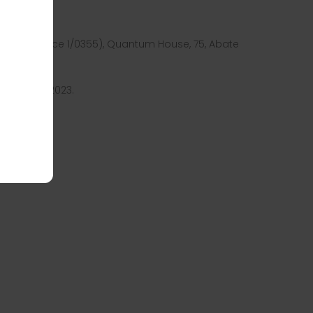
el G, (Office 1/0355), Quantum House, 75, Abate
. august 2023.
5.2025
-000140-MN