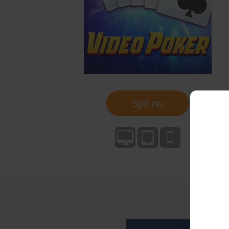
Spil nu