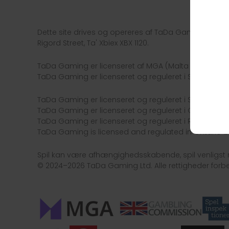
Dette site drives og opereres af TaDa Gaming Ltd. 
Rigord Street, Ta' Xbiex XBX 1120.
TaDa Gaming er licenseret af MGA (Malta Gaming A
TaDa Gaming er licenseret og reguleret i Storbri
TaDa Gaming er licenseret og reguleret i Sverige af
TaDa Gaming er licenseret og reguleret i Grækenl
TaDa Gaming er licenseret og reguleret i Rumænien 
TaDa Gaming is licensed and regulated in Ontario 
Spil kan være afhængighedsskabende, spil venligs
© 2024–2026 TaDa Gaming Ltd. Alle rettigheder forbe