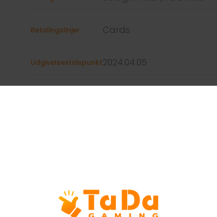
Cards
Betalingslinjer
2024.04.05
Udgivelsestidspunkt
Understøttede
sprog