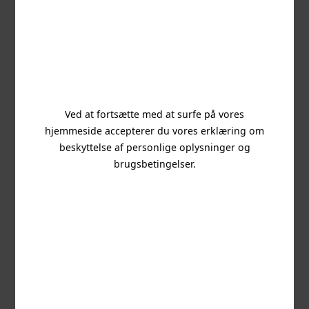
Client Hub
Kontakt Os
Dette site drives og opereres af TaDa Gaming Ltd.
med registreringsnummer C99914 med registreret
adresse på Level G, (Office 1/0355), Quantum House,
75, Abate Rigord Street, Ta' Xbiex XBX 1120.
Ved at fortsætte med at surfe på vores
hjemmeside accepterer du vores erklæring om
TaDa Gaming er licenseret af MGA (Malta Gaming
beskyttelse af personlige oplysninger og
Authority) med licensnummer MGA/B2B/940/2022
brugsbetingelser.
udstedt den 24. august 2023.
TaDa Gaming er licenseret og reguleret i
Storbritannien af Gambling Commission under
kontonummer 66390
TaDa Gaming er licenseret og reguleret i Sverige af
Spelinspektionen med licensnummer 25Si1039,
udstedt den 21.05.2025
TaDa Gaming er licenseret og reguleret i Grækenland
af den Hellenske Spillekommission med