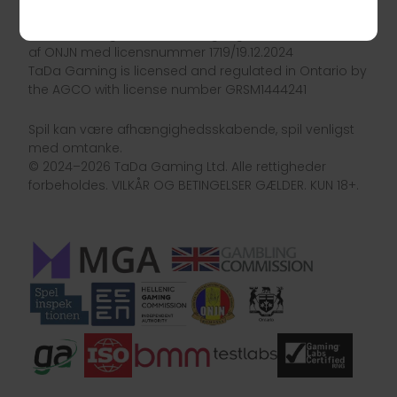
licensnummer HGC-000140-MN
TaDa Gaming er licenseret og reguleret i Rumænien
af ONJN med licensnummer 1719/19.12.2024
TaDa Gaming is licensed and regulated in Ontario by
the AGCO with license number GRSM1444241
Spil kan være afhængighedsskabende, spil venligst
med omtanke.
© 2024–2026 TaDa Gaming Ltd. Alle rettigheder
forbeholdes. VILKÅR OG BETINGELSER GÆLDER. KUN 18+.